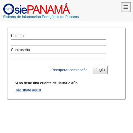
Sistema de Información Energética de Panamá
Usuario:
Contraseña:
Login
Recuperar contraseña
|
Si no tiene una cuenta de usuario aún
Regístrate aquí!!