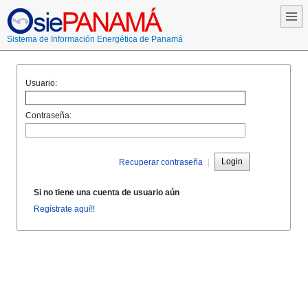
Sistema de Información Energética de Panamá
Usuario:
Contraseña:
Login
Recuperar contraseña
|
Si no tiene una cuenta de usuario aún
Regístrate aquí!!