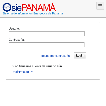
Sistema de Información Energética de Panamá
Usuario:
Contraseña:
Login
Recuperar contraseña
|
Si no tiene una cuenta de usuario aún
Regístrate aquí!!