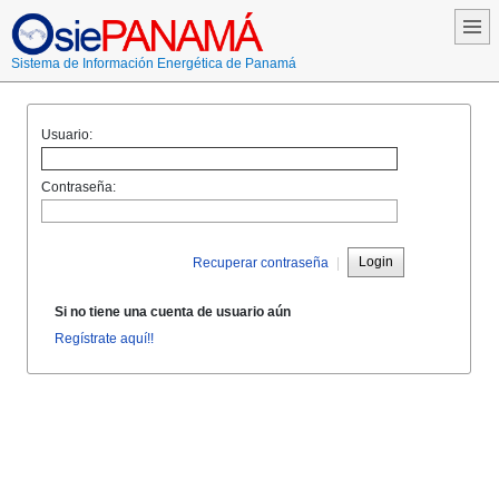
Sistema de Información Energética de Panamá
Usuario:
Contraseña:
Login
Recuperar contraseña
|
Si no tiene una cuenta de usuario aún
Regístrate aquí!!