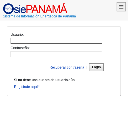
Sistema de Información Energética de Panamá
Usuario:
Contraseña:
Login
Recuperar contraseña
|
Si no tiene una cuenta de usuario aún
Regístrate aquí!!