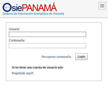
Sistema de Información Energética de Panamá
Usuario:
Contraseña:
Login
Recuperar contraseña
|
Si no tiene una cuenta de usuario aún
Regístrate aquí!!