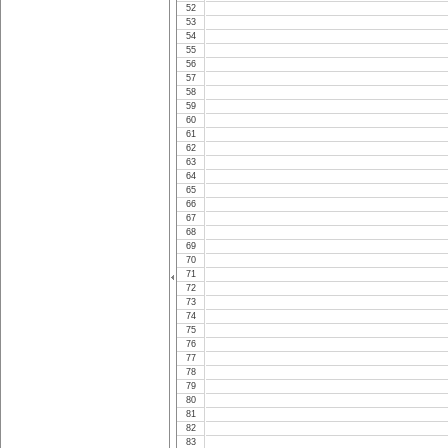
52
53
54
55
56
57
58
59
60
61
62
63
64
65
66
67
68
69
70
71
72
73
74
75
76
77
78
79
80
81
82
83