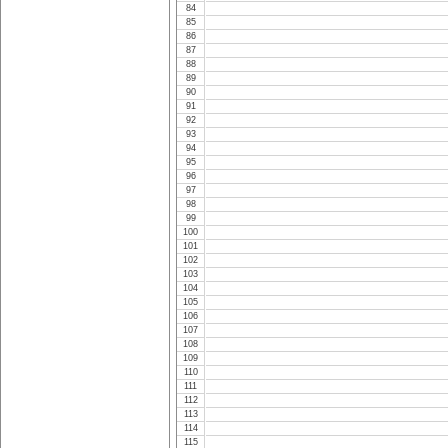
84
85
86
87
88
89
90
91
92
93
94
95
96
97
98
99
100
101
102
103
104
105
106
107
108
109
110
111
112
113
114
115