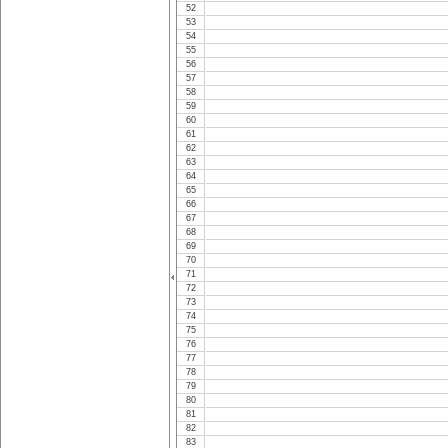
52
53
54
55
56
57
58
59
60
61
62
63
64
65
66
67
68
69
70
71
72
73
74
75
76
77
78
79
80
81
82
83