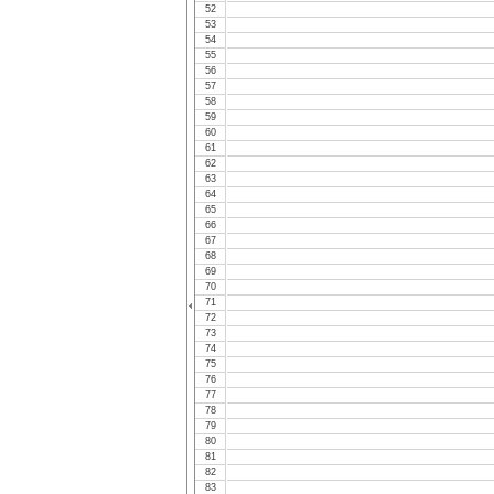
52
53
54
55
56
57
58
59
60
61
62
63
64
65
66
67
68
69
70
71
72
73
74
75
76
77
78
79
80
81
82
83