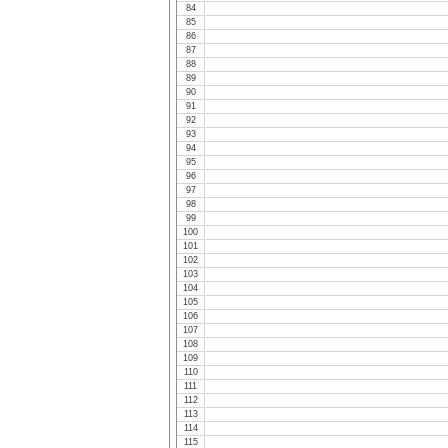
84
85
86
87
88
89
90
91
92
93
94
95
96
97
98
99
100
101
102
103
104
105
106
107
108
109
110
111
112
113
114
115